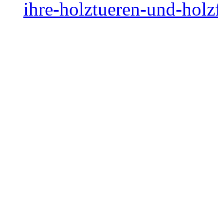
ihre-holztueren-und-holz